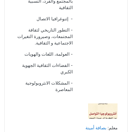
بالمجتمع والفرد، النسبية
الثقافية
- إثنوغرافيا الاتصال
-
التطور التاريخي لثقافة
المجتمعات، وصيرورة التغيرات
الاجتماعية و الثقافية.
- العولمة، اللغات والهويات
- الفضاءات الثقافية الجهوية
الكبري
- المشكلات الانثروبولوجية
المعاصرة
معلم:
بصافة أمينة