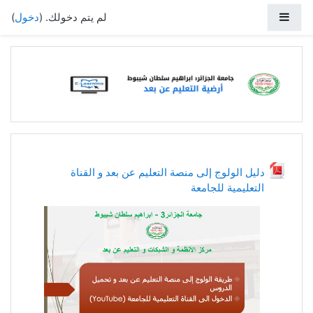
خطي إلى المحتوى الرئيسي
واجهة جانبية
لم يتم دخولك. (
دخول
)
دليل الولوج إلى منصة التعليم عن بعد و القناة
التعليمية للجامعة
ملف