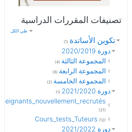
تصنيفات المقررات الدراسية
طي الكل
تكوين الأساتدة
(1)
دورة 2020/2019
المجموعة الثالثة
(4)
المجموعة الرابعة
(6)
المجموعة الخامسة
(2)
دورة 2021/2020
(1)
nseignants_nouvellement_recrutés
(21)
Cours_tests_Tuteurs
(12)
دورة 2021/2022