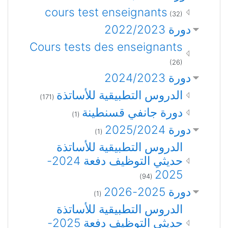
cours test enseignants
(32)
دورة 2022/2023
Cours tests des enseignants
(26)
دورة 2024/2023
الدروس التطبيقية للأساتذة
(171)
دورة جانفي قسنطينة
(1)
دورة 2025/2024
(1)
الدروس التطبيقية للأساتذة
حديثي التوظيف دفعة 2024-
2025
(94)
دورة 2025-2026
(1)
الدروس التطبيقية للأساتذة
حديثي التوظيف دفعة 2025-