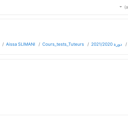
دورة 2021/2020
Cours_tests_Tuteurs
Aissa SLIMANI