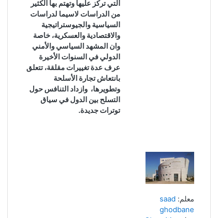
التي تركز عليها وتهتم بها الكثير
من الدراسات لاسيما لدراسات
السياسية والجيوستراتيجية
والاقتصادية والعسكرية، خاصة
وان المشهد السياسي والأمني
الدولي في السنوات الأخيرة
عرف
عدة تغييرات مقلقة، تتعلق
بانتعاش تجارة الأسلحة
وتطويرها، وازداد التنافس حول
التسلح بين الدول في
سياق
توترات
جديدة.
معلم:
saad
ghodbane