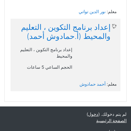
معلم:
نور الدين تواتي
إعداد برنامج التكوين ، التعليم
والمحيط (أ.حمادوش أحمد)
إعداد برنامج التكوين ، التعليم
والمحيط
الحجم الساعي 5 ساعات
معلم:
أحمد حمادوش
لم يتم دخولك. (
دخول
)
الصفحة الرئيسية