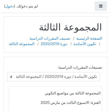
خطي إلى المحتوى الرئيسي
واجهة جانبية
لم يتم دخولك. (
دخول
)
المجموعة الثالثة
الصفحة الرئيسية
تصنيف المقررات الدراسية
تكوين الأساتدة
دورة 2020/2019
المجموعة الثالثة
تصنيفات المقررات الدراسية:
المجموعة الثالثة من مواضيع التكوين
الفترة: الاسبوع الثالث من مارس 2020