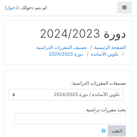
خطي إلى المحتوى الرئيسي
واجهة جانبية
لم يتم دخولك. (
دخول
)
دورة 2024/2023
الصفحة الرئيسية
تصنيف المقررات الدراسية
تكوين الأساتدة
دورة 2024/2023
تصنيفات المقررات الدراسية:
بحث مقررات دراسية
اذهب